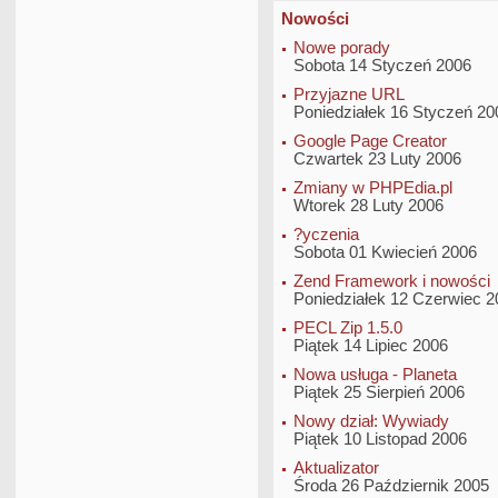
Nowości
Nowe porady
Sobota 14 Styczeń 2006
Przyjazne URL
Poniedziałek 16 Styczeń 20
Google Page Creator
Czwartek 23 Luty 2006
Zmiany w PHPEdia.pl
Wtorek 28 Luty 2006
?yczenia
Sobota 01 Kwiecień 2006
Zend Framework i nowości
Poniedziałek 12 Czerwiec 2
PECL Zip 1.5.0
Piątek 14 Lipiec 2006
Nowa usługa - Planeta
Piątek 25 Sierpień 2006
Nowy dział: Wywiady
Piątek 10 Listopad 2006
Aktualizator
Środa 26 Październik 2005